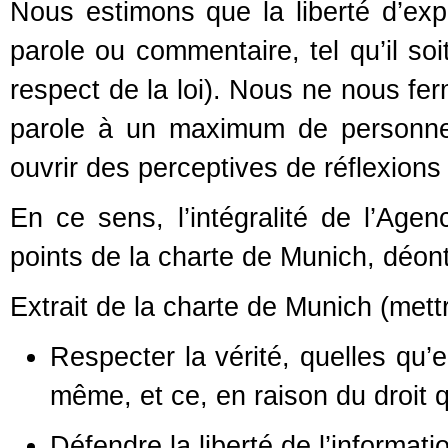
Nous estimons que la liberté d’exp
parole ou commentaire, tel qu’il soi
respect de la loi). Nous ne nous fe
parole à un maximum de personnes 
ouvrir des perceptives de réflexions
En ce sens, l’intégralité de l’Age
points de la charte de Munich, déont
Extrait de la charte de Munich (mettr
Respecter la vérité, quelles qu’
même, et ce, en raison du droit q
Défendre la liberté de l’informati