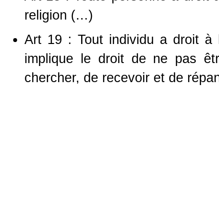
religion (…)
Art 19 : Tout individu a droit à 
implique le droit de ne pas êt
chercher, de recevoir et de répa