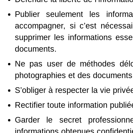
Publier seulement les inform
accompagner, si c’est nécessai
supprimer les informations essen
documents.
Ne pas user de méthodes déloy
photographies et des documents
S’obliger à respecter la vie pri
Rectifier toute information publi
Garder le secret profession
informations obtenues confidenti