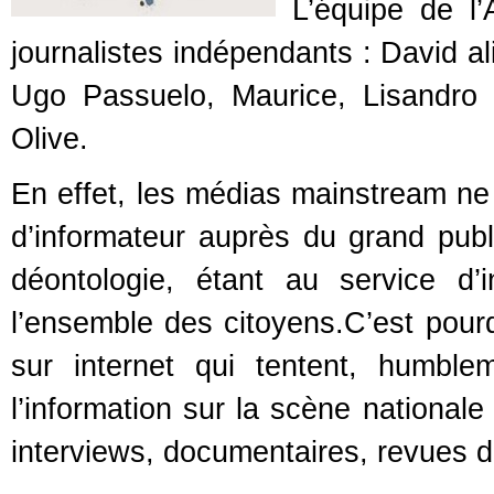
L’équipe de l
journalistes indépendants : David 
Ugo Passuelo, Maurice, Lisandro 
Olive.
En effet, les médias mainstream ne 
d’informateur auprès du grand pub
déontologie, étant au service d’i
l’ensemble des citoyens.C’est pour
sur internet qui tentent, humbl
l’information sur la scène nationale
interviews, documentaires, revues d