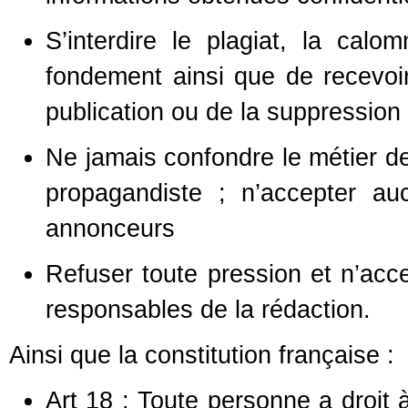
S’interdire le plagiat, la calo
fondement ainsi que de recevoi
publication ou de la suppression
Ne jamais confondre le métier de 
propagandiste ; n’accepter au
annonceurs
Refuser toute pression et n’acce
responsables de la rédaction.
Ainsi que la constitution française :
Art 18 : Toute personne a droit 