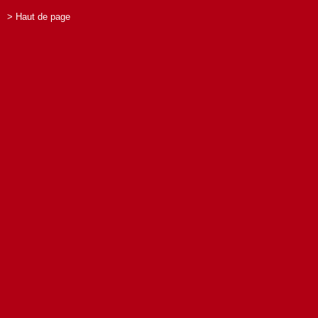
> Haut de page