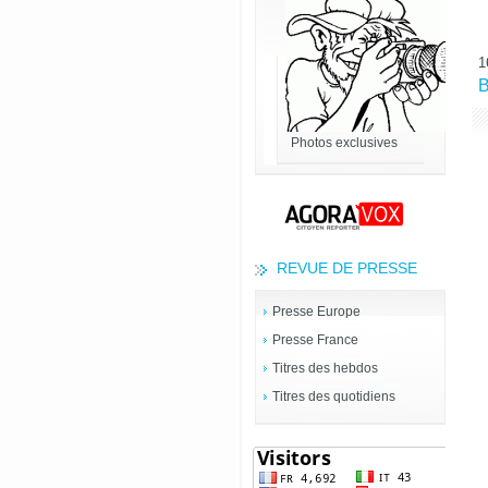
1
B
Photos exclusives
REVUE DE PRESSE
Presse Europe
Presse France
Titres des hebdos
Titres des quotidiens