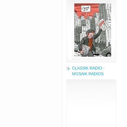
CLASSIK RADIO -
MOSAIK RADIOS