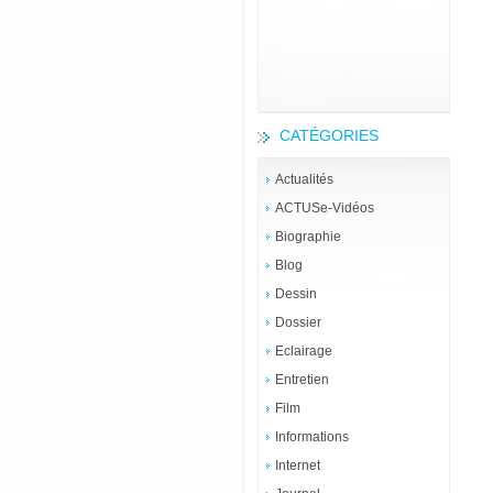
CATÉGORIES
Actualités
ACTUSe-Vidéos
Biographie
Blog
Dessin
Dossier
Eclairage
Entretien
Film
Informations
Internet