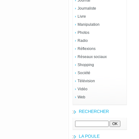
Journal
Journaliste
Livre
Manipulation
Photos
Radio
Réflexions
Réseaux sociaux
Shopping
Société
Télévision
Vidéo
Web
RECHERCHER
LA POULE