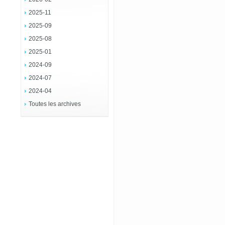
2025-11
2025-09
2025-08
2025-01
2024-09
2024-07
2024-04
Toutes les archives