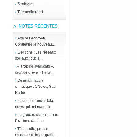
Stratégies
Themediatrend
NOTES RÉCENTES
Affaire Fedorova.
Combattre le nouveau...
Elections : Les réseaux
sociaux : outils...
« Trop de syndicats »,
droit de grève « limité...
Désinformation
climatique : CNews, Sud
Radio,...
Les plus grandes fake
news qui ont marqué...
La gauche durant la nuit,
l’extrême droite...
Télé, radio, presse,
réseaux sociaux : quels...