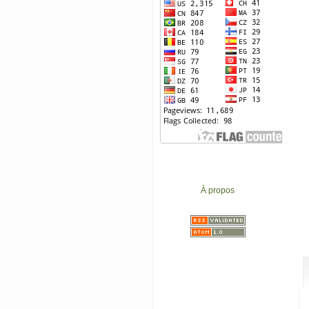
À propos