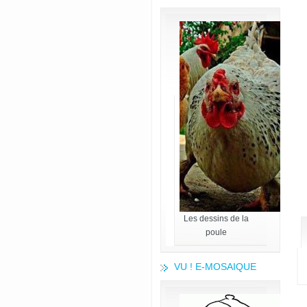
Les dessins de la
poule
VU ! E-MOSAIQUE