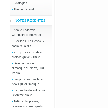
Stratégies
Themediatrend
NOTES RÉCENTES
Affaire Fedorova.
Combattre le nouveau...
Elections : Les réseaux
sociaux : outils...
« Trop de syndicats »,
droit de grève « limité...
Désinformation
climatique : CNews, Sud
Radio,...
Les plus grandes fake
news qui ont marqué...
La gauche durant la nuit,
l’extrême droite...
Télé, radio, presse,
réseaux sociaux : quels...