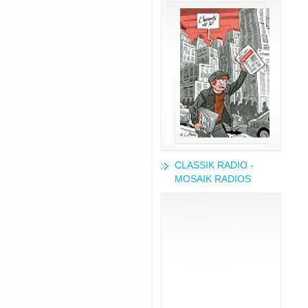
CLASSIK RADIO -
MOSAIK RADIOS