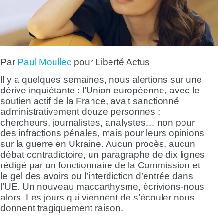
Par
Paul Moullec
pour Liberté Actus
ll y a quelques semaines, nous alertions sur une
dérive inquiétante : l’Union européenne, avec le
soutien actif de la France, avait sanctionné
administrativement douze personnes :
chercheurs, journalistes, analystes… non pour
des infractions pénales, mais pour leurs opinions
sur la guerre en Ukraine. Aucun procès, aucun
débat contradictoire, un paragraphe de dix lignes
rédigé par un fonctionnaire de la Commission et
le gel des avoirs ou l’interdiction d’entrée dans
l’UE. Un nouveau maccarthysme, écrivions-nous
alors. Les jours qui viennent de s’écouler nous
donnent tragiquement raison.