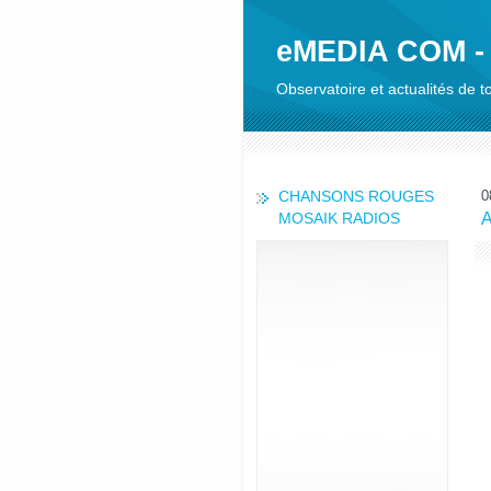
eMEDIA COM -
Observatoire et actualités de
CHANSONS ROUGES
0
MOSAIK RADIOS
A