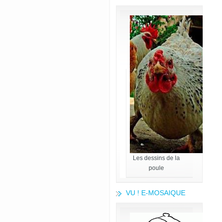
Les dessins de la
poule
VU ! E-MOSAIQUE