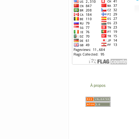
À propos