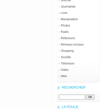
Journal
Journaliste
Livre
Manipulation
Photos
Radio
Réflexions
Réseaux sociaux
Shopping
Société
Télévision
Vidéo
Web
RECHERCHER
LA POULE