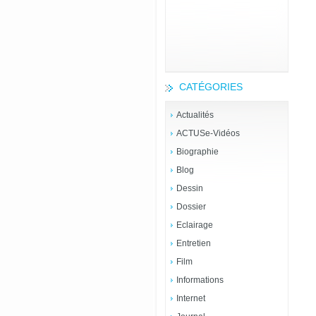
CATÉGORIES
Actualités
ACTUSe-Vidéos
Biographie
Blog
Dessin
Dossier
Eclairage
Entretien
Film
Informations
Internet