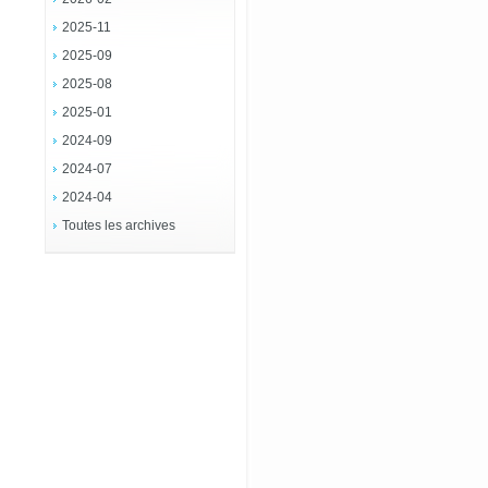
2025-11
2025-09
2025-08
2025-01
2024-09
2024-07
2024-04
Toutes les archives