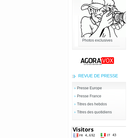
Photos exclusives
REVUE DE PRESSE
Presse Europe
Presse France
Titres des hebdos
Titres des quotidiens