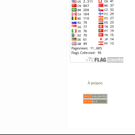
À propos