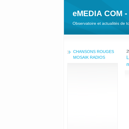
eMEDIA COM -
Observatoire et actualités de
CHANSONS ROUGES
2
MOSAIK RADIOS
L
m