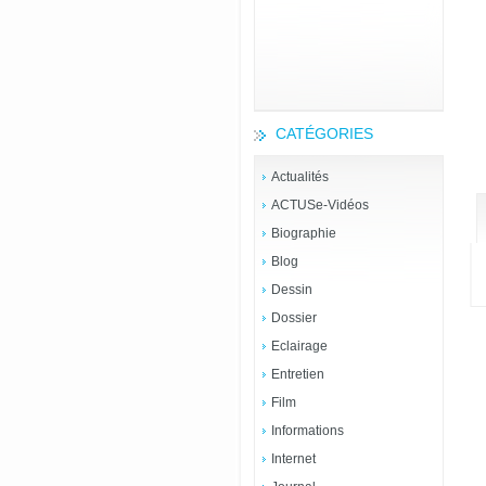
CATÉGORIES
Actualités
ACTUSe-Vidéos
Biographie
Blog
Dessin
Dossier
Eclairage
Entretien
Film
Informations
Internet