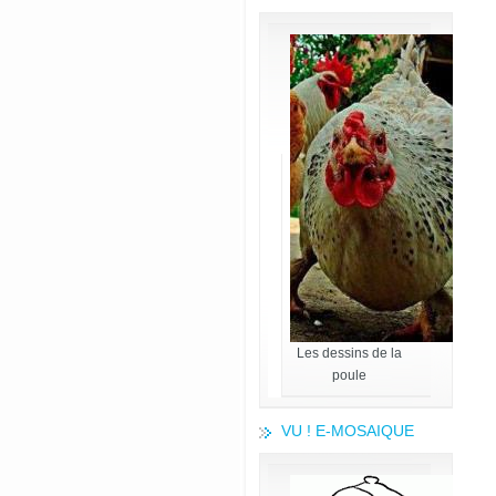
Les dessins de la
poule
VU ! E-MOSAIQUE