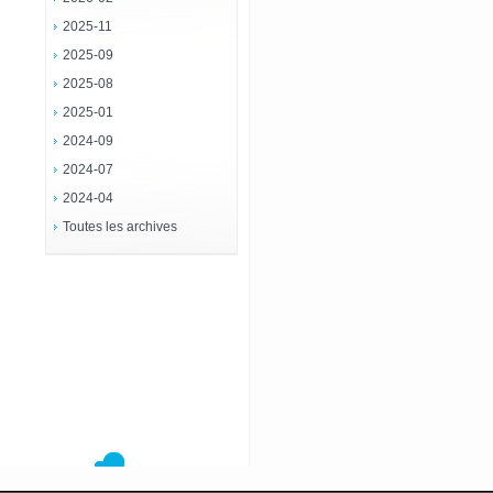
2025-11
2025-09
2025-08
2025-01
2024-09
2024-07
2024-04
Toutes les archives