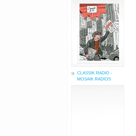
CLASSIK RADIO -
MOSAIK RADIOS