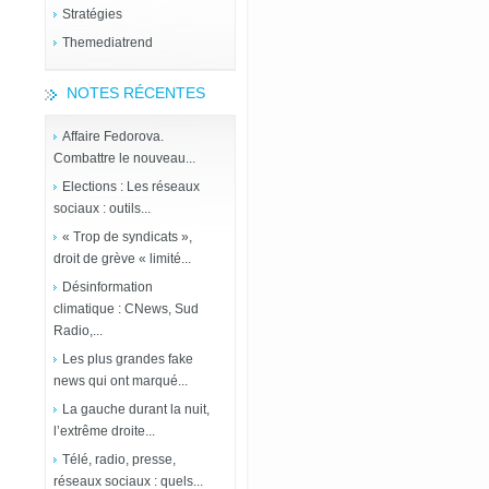
Stratégies
Themediatrend
NOTES RÉCENTES
Affaire Fedorova.
Combattre le nouveau...
Elections : Les réseaux
sociaux : outils...
« Trop de syndicats »,
droit de grève « limité...
Désinformation
climatique : CNews, Sud
Radio,...
Les plus grandes fake
news qui ont marqué...
La gauche durant la nuit,
l’extrême droite...
Télé, radio, presse,
réseaux sociaux : quels...