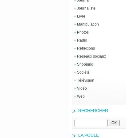
Journal
Journaliste
Livre
Manipulation
Photos
Radio
Réflexions
Réseaux sociaux
Shopping
Société
Télévision
Vidéo
Web
RECHERCHER
LA POULE