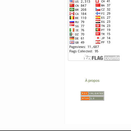
À propos