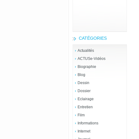
CATÉGORIES
Actualités
ACTUSe-Vidéos
Biographie
Blog
Dessin
Dossier
Eclairage
Entretien
Film
Informations
Internet