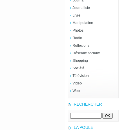
Journal
Journaliste
Livre
Manipulation
Photos
Radio
Réflexions
Réseaux sociaux
Shopping
Société
Télévision
Vidéo
Web
RECHERCHER
LA POULE