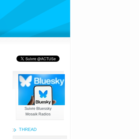
Suivre Bluessky
Mosaik Radios
THREAD