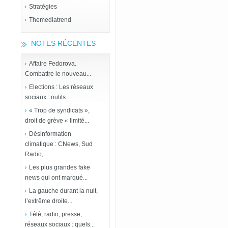
Stratégies
Themediatrend
NOTES RÉCENTES
Affaire Fedorova.
Combattre le nouveau...
Elections : Les réseaux
sociaux : outils...
« Trop de syndicats »,
droit de grève « limité...
Désinformation
climatique : CNews, Sud
Radio,...
Les plus grandes fake
news qui ont marqué...
La gauche durant la nuit,
l’extrême droite...
Télé, radio, presse,
réseaux sociaux : quels...