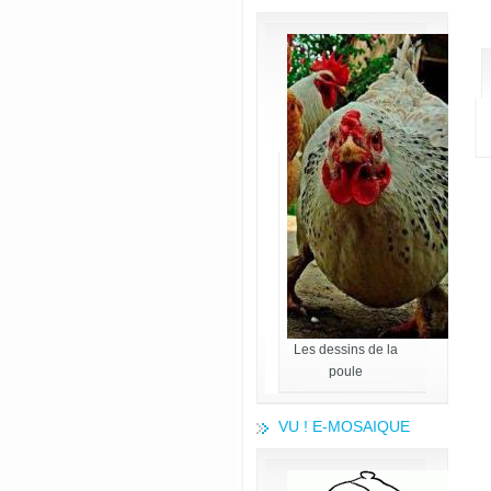
Les dessins de la
poule
VU ! E-MOSAIQUE