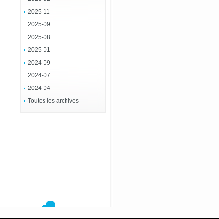
2025-11
2025-09
2025-08
2025-01
2024-09
2024-07
2024-04
Toutes les archives