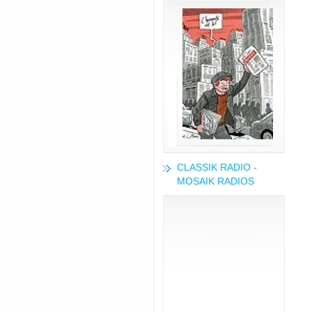
CLASSIK RADIO -
MOSAIK RADIOS