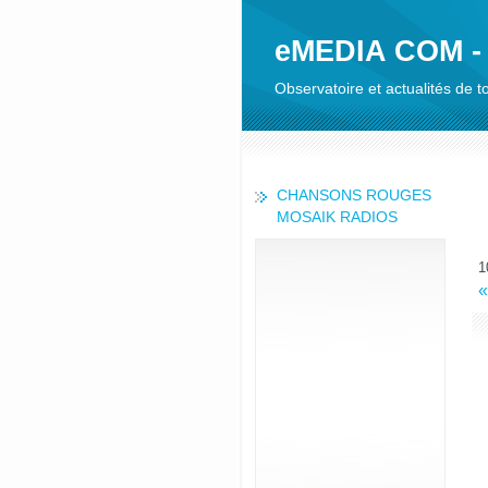
eMEDIA COM -
Observatoire et actualités de
CHANSONS ROUGES
MOSAIK RADIOS
1
«