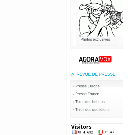
Photos exclusives
REVUE DE PRESSE
Presse Europe
Presse France
Titres des hebdos
Titres des quotidiens