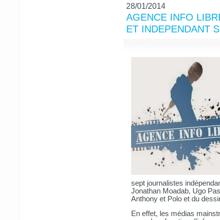
28/01/2014
AGENCE INFO LIBR
ET INDEPENDANT S
sept journalistes indépenda
Jonathan Moadab, Ugo Pass
Anthony et Polo et du dessi
En effet, les médias mainst