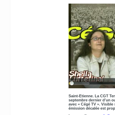
Saint-Etienne. La CGT Ter
septembre dernier d’un o
avec « Cégé TV ». Visible
émission décalée est pro