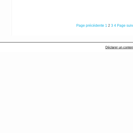
Page précédente
1
2
3
4
Page suiv
Déclarer un contenu 