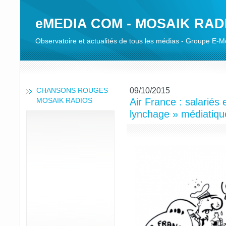
eMEDIA COM - MOSAIK RAD
Observatoire et actualités de tous les médias - Groupe E-
09/10/2015
CHANSONS ROUGES
MOSAIK RADIOS
Air France : salariés 
lynchage » médiatiqu