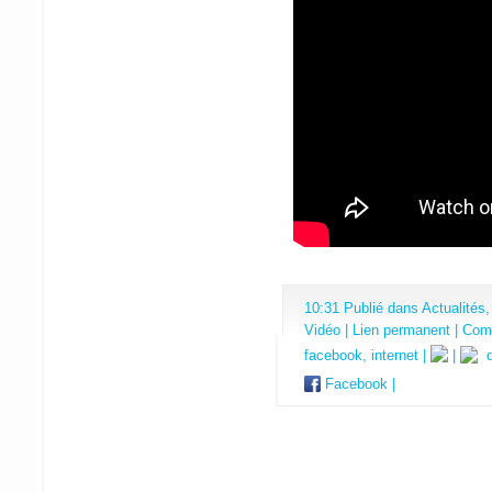
10:31 Publié dans
Actualités
Vidéo
|
Lien permanent
|
Comm
facebook
,
internet
|
|
de
Facebook
|