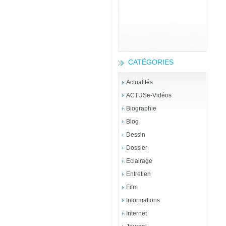
CATÉGORIES
Actualités
ACTUSe-Vidéos
Biographie
Blog
Dessin
Dossier
Eclairage
Entretien
Film
Informations
Internet