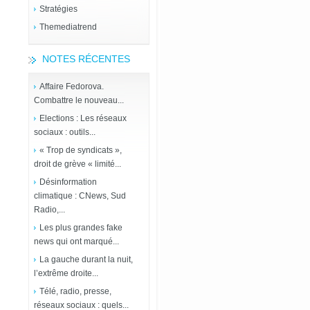
Stratégies
Themediatrend
NOTES RÉCENTES
Affaire Fedorova.
Combattre le nouveau...
Elections : Les réseaux
sociaux : outils...
« Trop de syndicats »,
droit de grève « limité...
Désinformation
climatique : CNews, Sud
Radio,...
Les plus grandes fake
news qui ont marqué...
La gauche durant la nuit,
l’extrême droite...
Télé, radio, presse,
réseaux sociaux : quels...