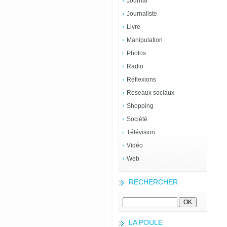
Journal
Journaliste
Livre
Manipulation
Photos
Radio
Réflexions
Réseaux sociaux
Shopping
Société
Télévision
Vidéo
Web
RECHERCHER
LA POULE