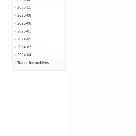
2025-11
2025-09
2025-08
2025-01
2024-09
2024-07
2024-04
Toutes les archives