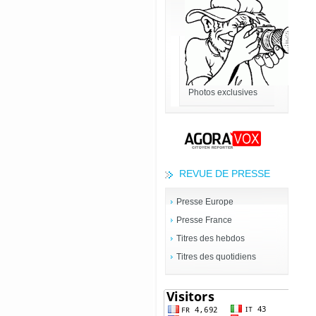
Photos exclusives
REVUE DE PRESSE
Presse Europe
Presse France
Titres des hebdos
Titres des quotidiens