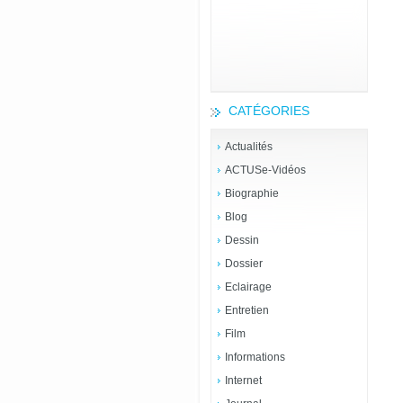
CATÉGORIES
Actualités
ACTUSe-Vidéos
Biographie
Blog
Dessin
Dossier
Eclairage
Entretien
Film
Informations
Internet