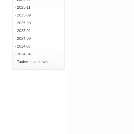
2025-11
2025-09
2025-08
2025-01
2024-09
2024-07
2024-04
Toutes les archives