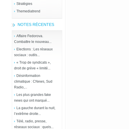
Stratégies
Themediatrend
NOTES RÉCENTES
Affaire Fedorova.
Combattre le nouveau...
Elections : Les réseaux
sociaux : outils...
« Trop de syndicats »,
droit de grève « limité...
Désinformation
climatique : CNews, Sud
Radio,...
Les plus grandes fake
news qui ont marqué...
La gauche durant la nuit,
l’extrême droite...
Télé, radio, presse,
réseaux sociaux : quels...