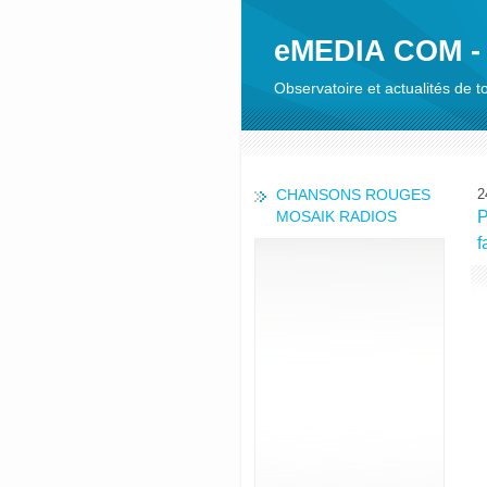
eMEDIA COM -
Observatoire et actualités de
CHANSONS ROUGES
2
MOSAIK RADIOS
P
f