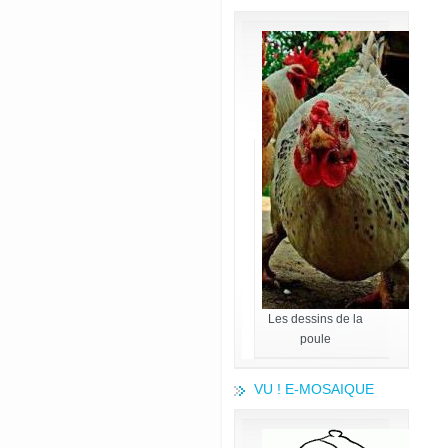
Les dessins de la
poule
VU ! E-MOSAIQUE