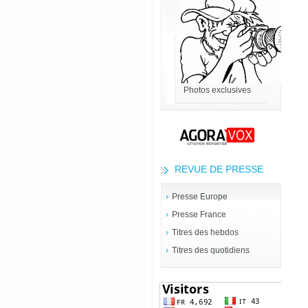
Photos exclusives
REVUE DE PRESSE
Presse Europe
Presse France
Titres des hebdos
Titres des quotidiens