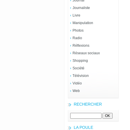
Journal
Journaliste
Livre
Manipulation
Photos
Radio
Réflexions
Réseaux sociaux
Shopping
Société
Télévision
Vidéo
Web
RECHERCHER
LA POULE